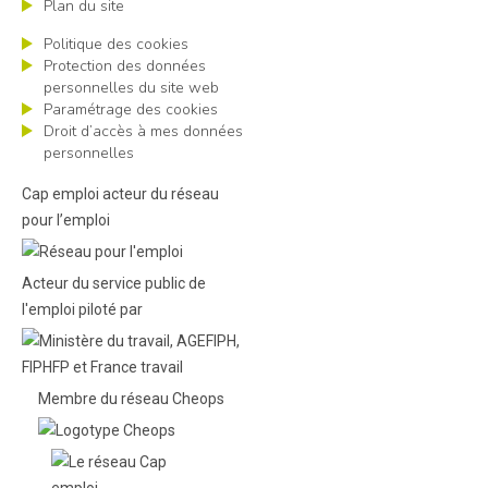
Plan du site
Politique des cookies
Protection des données
personnelles du site web
Paramétrage des cookies
Droit d’accès à mes données
personnelles
Cap emploi acteur du réseau
pour l’emploi
Acteur du service public de
l'emploi piloté par
Membre du réseau Cheops