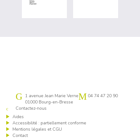
Cap emploi 01
1 avenue Jean Marie Verne
04 74 47 20 90
01000 Bourg-en-Bresse
Contactez-nous
Aides
Accessibilité : partiellement conforme
Mentions légales et CGU
Contact