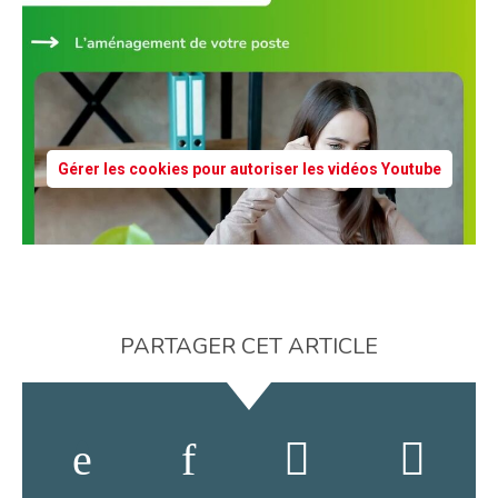
Gérer les cookies pour autoriser les vidéos Youtube
PARTAGER CET ARTICLE