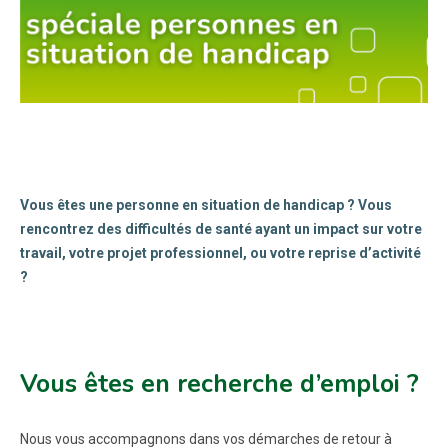
Vous êtes une personne en situation de handicap ? Vous
rencontrez des difficultés de santé ayant un impact sur votre
travail, votre projet professionnel, ou votre reprise d’activité
?
Vous êtes en recherche d’emploi ?
Nous vous accompagnons dans vos démarches de retour à