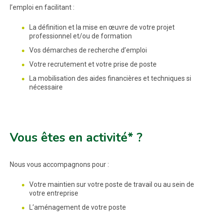
l’emploi en facilitant :
La définition et la mise en œuvre de votre projet
professionnel et/ou de formation
Vos démarches de recherche d’emploi
Votre recrutement et votre prise de poste
La mobilisation des aides financières et techniques si
nécessaire
Vous êtes en activité* ?
Nous vous accompagnons pour :
Votre maintien sur votre poste de travail ou au sein de
votre entreprise
L’aménagement de votre poste