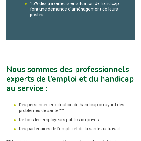
15% des travailleurs en situation de handicap
font une demande d’aménagement de leurs
postes
Nous sommes des professionnels
experts de l’emploi et du handicap
au service :
Des personnes en situation de handicap ou ayant des
problèmes de santé **
De tous les employeurs publics ou privés
Des partenaires de l’emploi et de la santé au travail