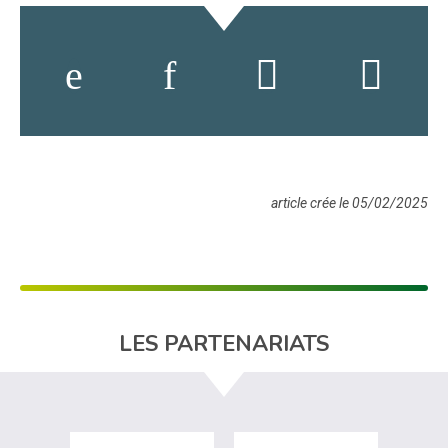
article crée le 05/02/2025
LES PARTENARIATS