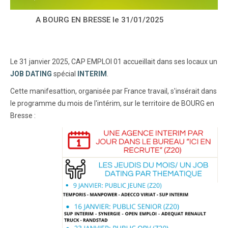
A BOURG EN BRESSE le 31/01/2025
Le 31 janvier 2025, CAP EMPLOI 01 accueillait dans ses locaux un
JOB DATING
spécial
INTERIM
.
Cette manifesattion, organisée par France travail, s'insérait dans
le programme du mois de l'intérim, sur le territoire de BOURG en
Bresse :