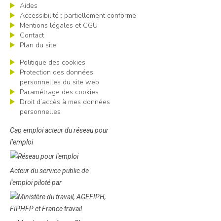
Aides
Accessibilité : partiellement conforme
Mentions légales et CGU
Contact
Plan du site
Politique des cookies
Protection des données
personnelles du site web
Paramétrage des cookies
Droit d’accès à mes données
personnelles
Cap emploi acteur du réseau pour
l’emploi
Acteur du service public de
l'emploi piloté par