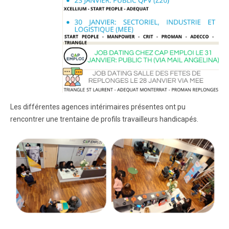
Les différentes agences intérimaires présentes ont pu
rencontrer une trentaine de profils travailleurs handicapés.