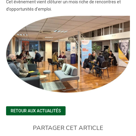
Cet évènement vient clôturer un mois riche de rencontres et
d’opportunités d’emploi.
RETOUR AUX ACTUALITÉS
PARTAGER CET ARTICLE