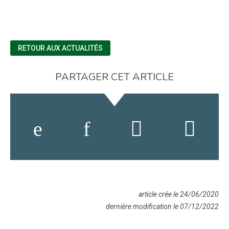
RETOUR AUX ACTUALITÉS
PARTAGER CET ARTICLE
article crée le 24/06/2020
dernière modification le 07/12/2022