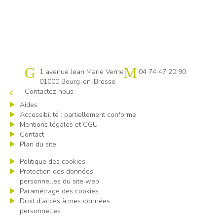
Cap emploi 01
1 avenue Jean Marie Verne
04 74 47 20 90
01000 Bourg-en-Bresse
Contactez-nous
Aides
Accessibilité : partiellement conforme
Mentions légales et CGU
Contact
Plan du site
Politique des cookies
Protection des données
personnelles du site web
Paramétrage des cookies
Droit d’accès à mes données
personnelles