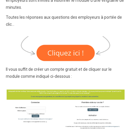
employeurs sont invités à visionner le module d'une vingtaine de
minutes.
Toutes les réponses aux questions des employeurs à portée de
clic...
Il vous suffit de créer un compte gratuit et de cliquer sur le
module comme indiqué ci-dessous :