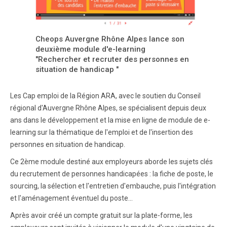
Cheops Auvergne Rhône Alpes lance son
deuxième module d'e-learning
"Rechercher et recruter des personnes en
situation de handicap "
Les Cap emploi de la Région ARA, avec le soutien du Conseil
régional d'Auvergne Rhône Alpes, se spécialisent depuis deux
ans dans le développement et la mise en ligne de module de e-
learning sur la thématique de l'emploi et de l'insertion des
personnes en situation de handicap.
Ce 2ème module destiné aux employeurs aborde les sujets clés
du recrutement de personnes handicapées : la fiche de poste, le
sourcing, la sélection et l'entretien d'embauche, puis l'intégration
et l'aménagement éventuel du poste...
Après avoir créé un compte gratuit sur la plate-forme, les