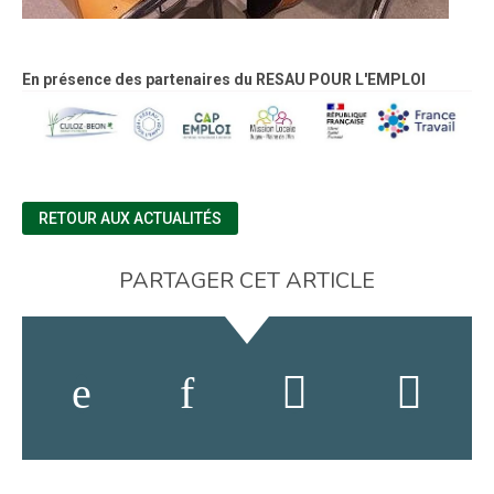
En présence des partenaires du RESAU POUR L'EMPLOI
RETOUR AUX ACTUALITÉS
PARTAGER CET ARTICLE