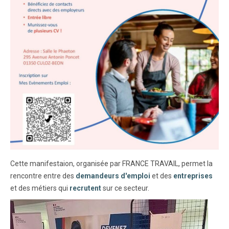
Cette manifestaion, organisée par FRANCE TRAVAIL, permet la
rencontre entre des
demandeurs d'emploi
et des
entreprises
et des métiers qui
recrutent
sur ce secteur.