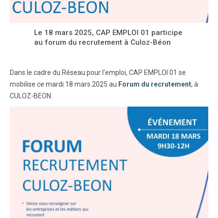
Le 18 mars 2025, CAP EMPLOI 01 participe
au forum du recrutement à Culoz-Béon
Dans le cadre du Réseau pour l'emploi, CAP EMPLOI 01 se
mobilise ce mardi 18 mars 2025 au
Forum du recrutement
, à
CULOZ-BEON.