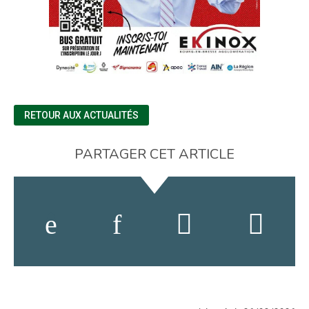
RETOUR AUX ACTUALITÉS
PARTAGER CET ARTICLE