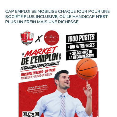
CAP EMPLOI SE MOBILISE CHAQUE JOUR POUR UNE
SOCIÉTÉ PLUS INCLUSIVE, OÙ LE HANDICAP N’EST
PLUS UN FREIN MAIS UNE RICHESSE.