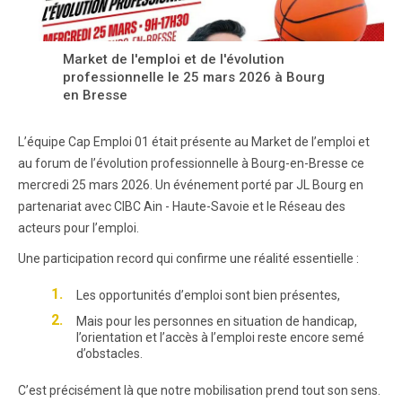
Market de l'emploi et de l'évolution
professionnelle le 25 mars 2026 à Bourg
en Bresse
L’équipe Cap Emploi 01 était présente au Market de l’emploi et
au forum de l’évolution professionnelle à Bourg-en-Bresse ce
mercredi 25 mars 2026. Un événement porté par JL Bourg en
partenariat avec CIBC Ain - Haute-Savoie et le Réseau des
acteurs pour l’emploi.
Une participation record qui confirme une réalité essentielle :
Les opportunités d’emploi sont bien présentes,
Mais pour les personnes en situation de handicap,
l’orientation et l’accès à l’emploi reste encore semé
d’obstacles.
C’est précisément là que notre mobilisation prend tout son sens.