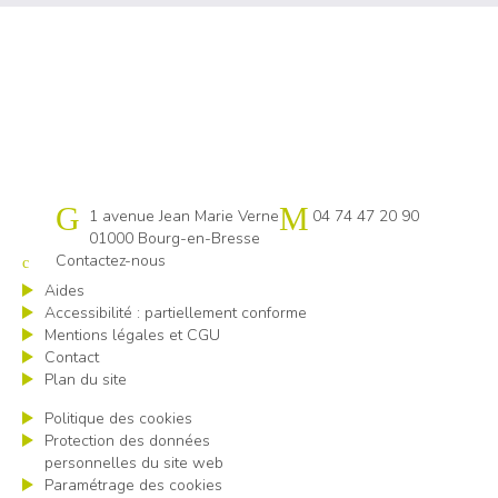
Cap emploi 01
1 avenue Jean Marie Verne
04 74 47 20 90
01000 Bourg-en-Bresse
Contactez-nous
Aides
Accessibilité : partiellement conforme
Mentions légales et CGU
Contact
Plan du site
Politique des cookies
Protection des données
personnelles du site web
Paramétrage des cookies