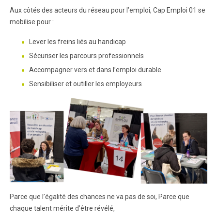
Aux côtés des acteurs du réseau pour l’emploi, Cap Emploi 01 se
mobilise pour :
Lever les freins liés au handicap
Sécuriser les parcours professionnels
Accompagner vers et dans l’emploi durable
Sensibiliser et outiller les employeurs
Parce que l’égalité des chances ne va pas de soi, Parce que
chaque talent mérite d’être révélé,