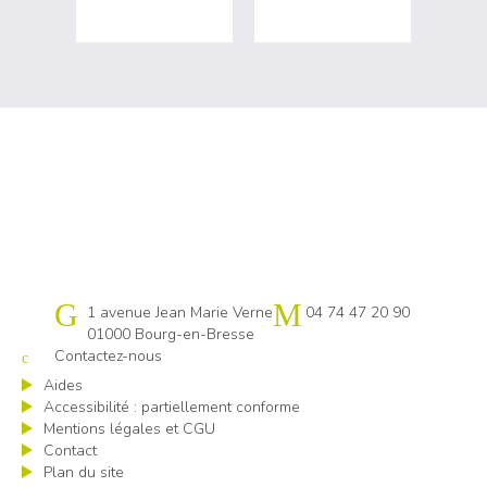
Cap emploi 01
1 avenue Jean Marie Verne
04 74 47 20 90
01000 Bourg-en-Bresse
Contactez-nous
Aides
Accessibilité : partiellement conforme
Mentions légales et CGU
Contact
Plan du site