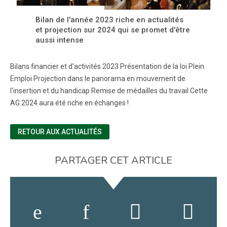
Bilan de l'année 2023 riche en actualités
et projection sur 2024 qui se promet d'être
aussi intense
Bilans financier et d'activités 2023 Présentation de la loi Plein
Emploi Projection dans le panorama en mouvement de
l'insertion et du handicap Remise de médailles du travail Cette
AG 2024 aura été riche en échanges !
RETOUR AUX ACTUALITÉS
PARTAGER CET ARTICLE