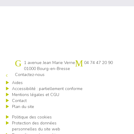
Cap emploi 01
1 avenue Jean Marie Verne
04 74 47 20 90
01000 Bourg-en-Bresse
Contactez-nous
Aides
Accessibilité : partiellement conforme
Mentions légales et CGU
Contact
Plan du site
Politique des cookies
Protection des données
personnelles du site web