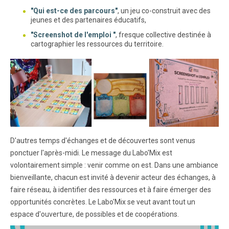
"Qui est-ce des parcours"
, un jeu co-construit avec des
jeunes et des partenaires éducatifs,
"Screenshot de l'emploi "
, fresque collective destinée à
cartographier les ressources du territoire.
D'autres temps d'échanges et de découvertes sont venus
ponctuer l'après-midi. Le message du Labo'Mix est
volontairement simple : venir comme on est. Dans une ambiance
bienveillante, chacun est invité à devenir acteur des échanges, à
faire réseau, à identifier des ressources et à faire émerger des
opportunités concrètes. Le Labo'Mix se veut avant tout un
espace d'ouverture, de possibles et de coopérations.