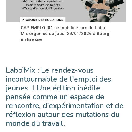
CAP EMPLOI 01 se mobilise lors du Labo
Mix organisé ce jeudi 29/01/2026 à Bourg
en Bresse
Labo’Mix : Le rendez-vous
incontournable de l'emploi des
jeunes  Une édition inédite
pensée comme un espace de
rencontre, d'expérimentation et de
réflexion autour des mutations du
monde du travail.