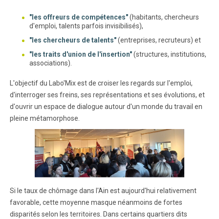
"les offreurs de compétences"
(habitants, chercheurs
d'emploi, talents parfois invisibilisés),
"les chercheurs de talents"
(entreprises, recruteurs) et
"les traits d'union de l'insertion"
(structures, institutions,
associations).
L'objectif du Labo'Mix est de croiser les regards sur l'emploi,
d'interroger ses freins, ses représentations et ses évolutions, et
d'ouvrir un espace de dialogue autour d'un monde du travail en
pleine métamorphose.
Si le taux de chômage dans l'Ain est aujourd'hui relativement
favorable, cette moyenne masque néanmoins de fortes
disparités selon les territoires. Dans certains quartiers dits