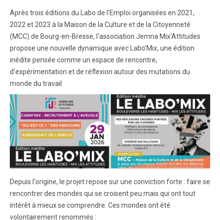
Après trois éditions du Labo de l'Emploi organisées en 2021,
2022 et 2023 à la Maison de la Culture et de la Citoyenneté
(MCC) de Bourg-en-Bresse, l'association Jemna Mix'Attitudes
propose une nouvelle dynamique avec Labo'Mix, une édition
inédite pensée comme un espace de rencontre,
d'expérimentation et de réflexion autour des mutations du
monde du travail.
Depuis l'origine, le projet repose sur une conviction forte : faire se
rencontrer des mondes qui se croisent peu mais qui ont tout
intérêt à mieux se comprendre. Ces mondes ont été
volontairement renommés :