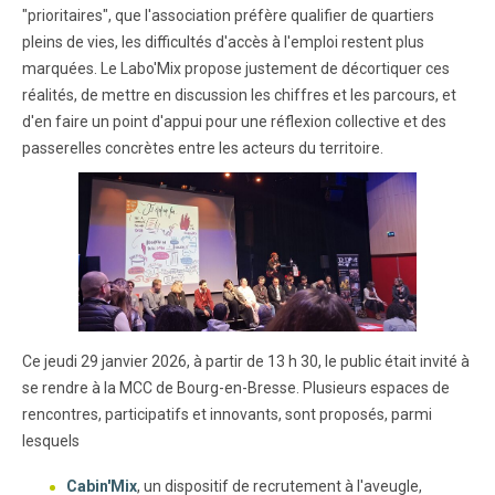
"prioritaires", que l'association préfère qualifier de quartiers
pleins de vies, les difficultés d'accès à l'emploi restent plus
marquées. Le Labo'Mix propose justement de décortiquer ces
réalités, de mettre en discussion les chiffres et les parcours, et
d'en faire un point d'appui pour une réflexion collective et des
passerelles concrètes entre les acteurs du territoire.
Ce jeudi 29 janvier 2026, à partir de 13 h 30, le public était invité à
se rendre à la MCC de Bourg-en-Bresse. Plusieurs espaces de
rencontres, participatifs et innovants, sont proposés, parmi
lesquels
Cabin'Mix
, un dispositif de recrutement à l'aveugle,