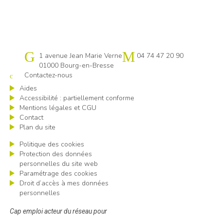
Cap emploi 01
1 avenue Jean Marie Verne
04 74 47 20 90
01000 Bourg-en-Bresse
Contactez-nous
Aides
Accessibilité : partiellement conforme
Mentions légales et CGU
Contact
Plan du site
Politique des cookies
Protection des données
personnelles du site web
Paramétrage des cookies
Droit d’accès à mes données
personnelles
Cap emploi acteur du réseau pour