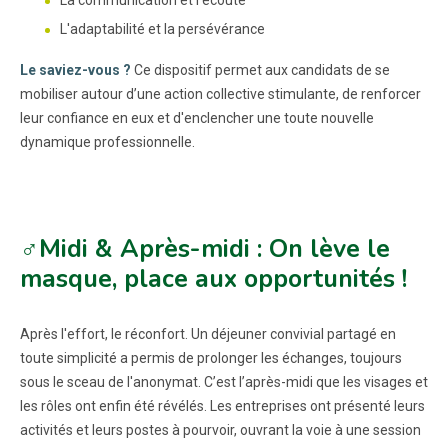
L'adaptabilité et la persévérance
Le saviez-vous ?
Ce dispositif permet aux candidats de se
mobiliser autour d’une action collective stimulante, de renforcer
leur confiance en eux et d'enclencher une toute nouvelle
dynamique professionnelle.
♂️Midi & Après-midi : On lève le
masque, place aux opportunités !
Après l'effort, le réconfort. Un déjeuner convivial partagé en
toute simplicité a permis de prolonger les échanges, toujours
sous le sceau de l'anonymat. C’est l’après-midi que les visages et
les rôles ont enfin été révélés. Les entreprises ont présenté leurs
activités et leurs postes à pourvoir, ouvrant la voie à une session