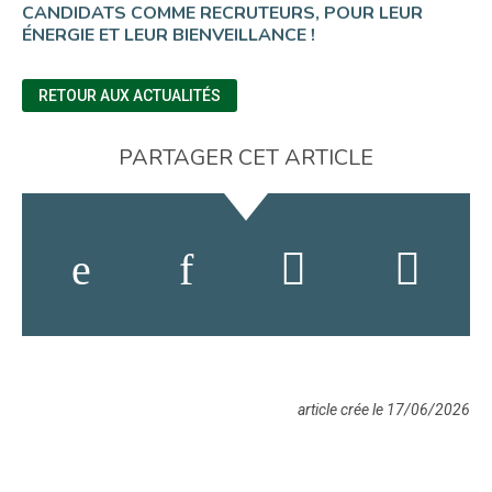
CANDIDATS COMME RECRUTEURS, POUR LEUR
ÉNERGIE ET LEUR BIENVEILLANCE !
RETOUR AUX ACTUALITÉS
PARTAGER CET ARTICLE
article crée le 17/06/2026