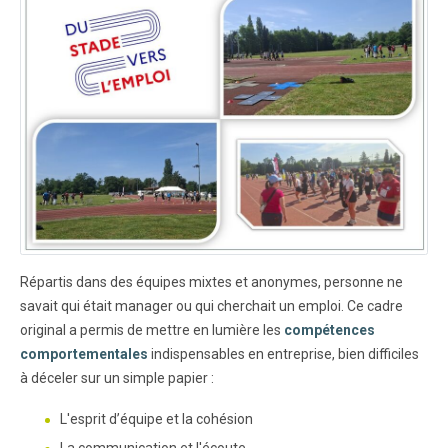
Répartis dans des équipes mixtes et anonymes, personne ne
savait qui était manager ou qui cherchait un emploi. Ce cadre
original a permis de mettre en lumière les
compétences
comportementales
indispensables en entreprise, bien difficiles
à déceler sur un simple papier :
L'esprit d’équipe et la cohésion
La communication et l'écoute