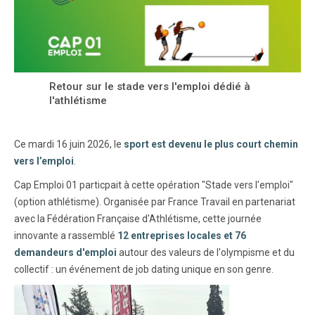
Retour sur le stade vers l'emploi dédié à
l'athlétisme
Ce mardi 16 juin 2026, le
sport est devenu le plus court chemin
vers l’emploi
.
Cap Emploi 01 particpait à cette opération "Stade vers l'emploi"
(option athlétisme). Organisée par France Travail en partenariat
avec la Fédération Française d'Athlétisme, cette journée
innovante a rassemblé
12 entreprises locales et 76
demandeurs d'emploi
autour des valeurs de l'olympisme et du
collectif : un événement de job dating unique en son genre.