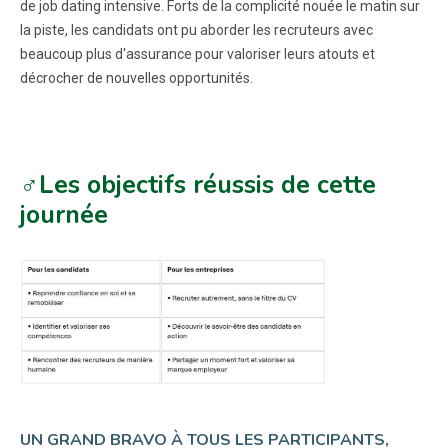
de job dating intensive. Forts de la complicité nouée le matin sur
la piste, les candidats ont pu aborder les recruteurs avec
beaucoup plus d'assurance pour valoriser leurs atouts et
décrocher de nouvelles opportunités.
♂️Les objectifs réussis de cette
journée
UN GRAND BRAVO À TOUS LES PARTICIPANTS,