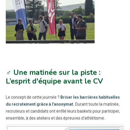
♂️ Une matinée sur la piste :
L’esprit d'équipe avant le CV
Le concept de cette journée ?
Briser les barrières habituelles
du recrutement grâce à l'anonymat.
Durant toute la matinée,
recruteurs et candidats ont enfilé leurs baskets pour participer,
ensemble, à des ateliers et des épreuves d'athlétisme.